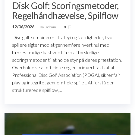
Disk Golf: Scoringsmetoder,
Regelhåndhævelse, Spilflow
12/06/2026
By
admin
0
Disc golf kombinerer strategi og færdigheder, hvor
spillere sigter mod at gennemføre hvert hul med
færrest mulige kast ved hjælp af forskellige
scoringsmetoder til at holde styr på deres præstation.
Overholdelse af officielle regler, primært fastsat af
Professional Disc Golf Association (PDGA), sikrer fair
play og integritet gennem hele spillet. At forstå den
strukturerede spilflow,…