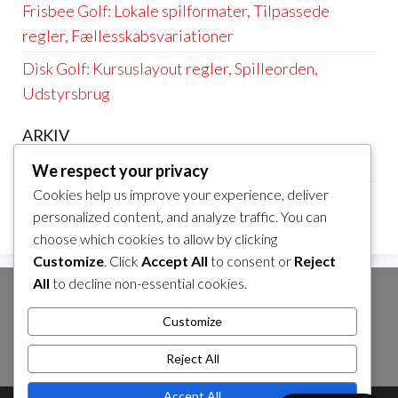
Frisbee Golf: Lokale spilformater, Tilpassede
regler, Fællesskabsvariationer
Disk Golf: Kursuslayout regler, Spilleorden,
Udstyrsbrug
ARKIV
June 2026
We respect your privacy
Cookies help us improve your experience, deliver
May 2026
personalized content, and analyze traffic. You can
choose which cookies to allow by clicking
Customize
. Click
Accept All
to consent or
Reject
All
to decline non-essential cookies.
SØG
Customize
Search
Reject All
for:
Accept All