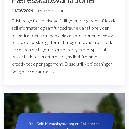
11/06/2026
By
admin
0
Frisbee golf, eller disc golf, tilbyder et rigt væv af lokale
spilleformater og samfundsdrevne variationer, der
forbedrer den samlede oplevelse for spillerne. Ved at
forstå de forskellige formater og omfavne tilpassede
regler kan deltagerne skræddersy deres spil til at
passe til deres præferencer, hvilket fremmer
kreativitet og engagement. Disse unikke tilpasninger
beriger ikke kun den…