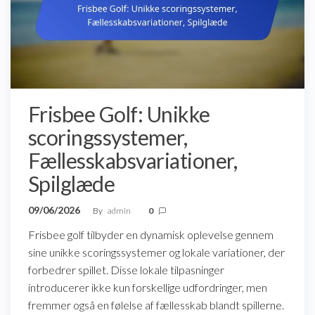
Frisbee Golf: Unikke
scoringssystemer,
Fællesskabsvariationer,
Spilglæde
09/06/2026
By
admin
0
Frisbee golf tilbyder en dynamisk oplevelse gennem
sine unikke scoringssystemer og lokale variationer, der
forbedrer spillet. Disse lokale tilpasninger
introducerer ikke kun forskellige udfordringer, men
fremmer også en følelse af fællesskab blandt spillerne.