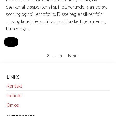
dækker alle aspekter af spillet, herunder gameplay,
scoring og spilleradfærd. Disse regler sikrer fair
play og konsistens på tværs af forskellige baner og
turneringer.
▾
Posts
1
2
…
5
Next
pagination
LINKS
Kontakt
Indhold
Om os