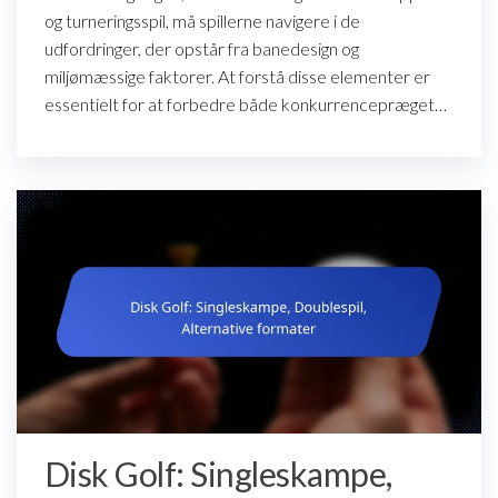
og turneringsspil, må spillerne navigere i de
udfordringer, der opstår fra banedesign og
miljømæssige faktorer. At forstå disse elementer er
essentielt for at forbedre både konkurrencepræget…
Disk Golf: Singleskampe,