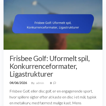
Frisbee Golf: Uformelt spil,
Konkurrenceformater,
Ligastrukturer
04/06/2026
By
admin
0
Frisbee Golf, eller disc golf, er en engagerende sport,
hvor spillere sigter efter at kaste en disc i et mål, typisk
en metalkurv, med færrest mulige kast. Mens