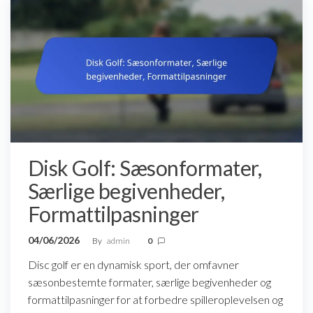
Disk Golf: Sæsonformater,
Særlige begivenheder,
Formattilpasninger
04/06/2026
By
admin
0
Disc golf er en dynamisk sport, der omfavner
sæsonbestemte formater, særlige begivenheder og
formattilpasninger for at forbedre spilleroplevelsen og