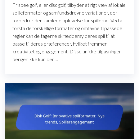
Frisbee golf, eller disc golf, tilbyder et rigt væv af lokale
spilleformater og samfundsdrevne variationer, der
forbedrer den samlede oplevelse for spillerne. Ved at
forstå de forskellige formater og omfavne tilpassede
regler kan deltagerne skræddersy deres spil til at
passe til deres præferencer, hvilket fremmer
kreativitet og engagement. Disse unikke tilpasninger
beriger ikke kun den…