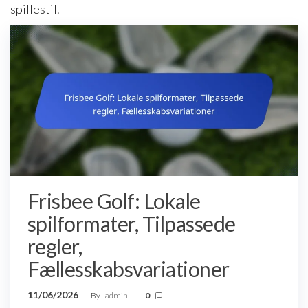
spillestil.
Frisbee Golf: Lokale
spilformater, Tilpassede
regler,
Fællesskabsvariationer
11/06/2026
By
admin
0