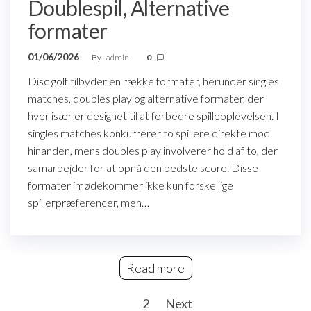
Doublespil, Alternative
formater
01/06/2026
By
admin
0
Disc golf tilbyder en række formater, herunder singles
matches, doubles play og alternative formater, der
hver især er designet til at forbedre spilleoplevelsen. I
singles matches konkurrerer to spillere direkte mod
hinanden, mens doubles play involverer hold af to, der
samarbejder for at opnå den bedste score. Disse
formater imødekommer ikke kun forskellige
spillerpræferencer, men…
Read more
Posts
1
2
Next