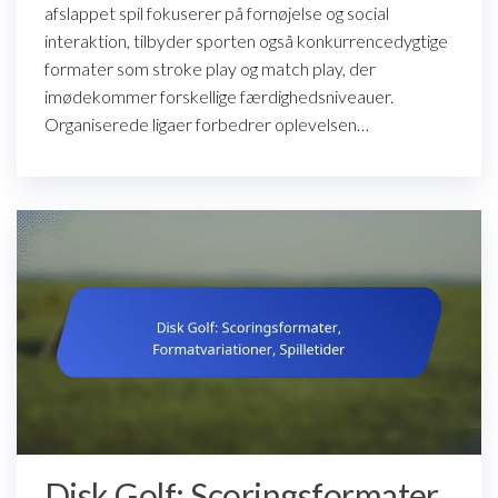
afslappet spil fokuserer på fornøjelse og social
interaktion, tilbyder sporten også konkurrencedygtige
formater som stroke play og match play, der
imødekommer forskellige færdighedsniveauer.
Organiserede ligaer forbedrer oplevelsen…
Disk Golf: Scoringsformater,