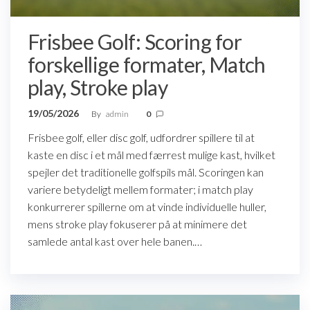
Frisbee Golf: Scoring for
forskellige formater, Match
play, Stroke play
19/05/2026
By
admin
0
Frisbee golf, eller disc golf, udfordrer spillere til at
kaste en disc i et mål med færrest mulige kast, hvilket
spejler det traditionelle golfspils mål. Scoringen kan
variere betydeligt mellem formater; i match play
konkurrerer spillerne om at vinde individuelle huller,
mens stroke play fokuserer på at minimere det
samlede antal kast over hele banen.…