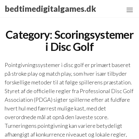
Skip
bedtimedigitalgames.dk
to
the
content
Category:
Scoringsystemer
i Disc Golf
Pointgivningssystemer i disc golf er primært baseret
på stroke play og match play, som hver især tilbyder
forskellige metoder til at følge spillerens præstation.
Styret af de officielle regler fra Professional Disc Golf
Association (PDGA) sigter spillerne efter at fuldføre
hvert hul med færrest mulige kast, med det
overordnede mål at opnå den laveste score.
Turneringens pointgivning kan variere betydeligt
afhængigt af konkurrence niveauet og lokale regler,