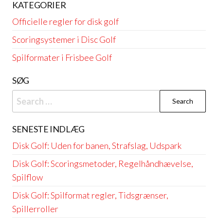
KATEGORIER
Officielle regler for disk golf
Scoringsystemer i Disc Golf
Spilformater i Frisbee Golf
SØG
Search
for:
SENESTE INDLÆG
Disk Golf: Uden for banen, Strafslag, Udspark
Disk Golf: Scoringsmetoder, Regelhåndhævelse,
Spilflow
Disk Golf: Spilformat regler, Tidsgrænser,
Spillerroller