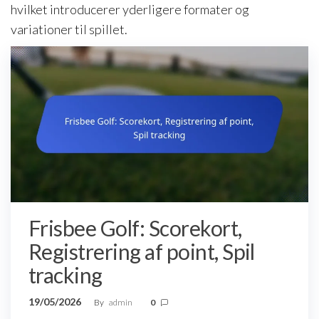
hvilket introducerer yderligere formater og
variationer til spillet.
Frisbee Golf: Scorekort,
Registrering af point, Spil
tracking
19/05/2026
By
admin
0