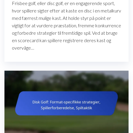
Frisbee golf, eller disc golf, er en engagerende sport,
hvor spillere sigter efter at kaste en disc i en metalkurv
med færrest mulige kast. At holde styr på point er
vigtigt for at vurdere præstation, fremme konkurrence
og forbedre strategier til fremtidige spil. Ved at bruge
en scorecard kan spillere registrere deres kast og
overvåge…