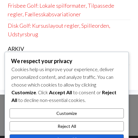
Frisbee Golf: Lokale spilformater, Tilpassede
regler, Fællesskabsvariationer
Disk Golf: Kursuslayout regler, Spilleorden,
Udstyrsbrug
ARKIV
June 2026
We respect your privacy
Cookies help us improve your experience, deliver
May 2026
personalized content, and analyze traffic. You can
choose which cookies to allow by clicking
Customize
. Click
Accept All
to consent or
Reject
All
to decline non-essential cookies.
SØG
Customize
Search
for:
Reject All